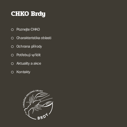
CHKO Brdy
Poznejte CHKO
Charakteristika oblasti
Ochrana přírody
Potřebuji vyřídit
Aktuality a akce
Kontakty