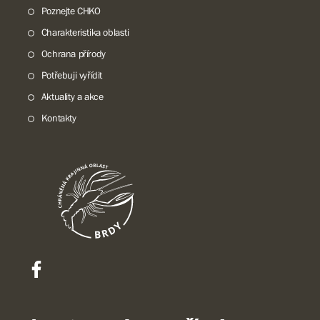
Poznejte CHKO
Charakteristika oblasti
Ochrana přírody
Potřebuji vyřídit
Aktuality a akce
Kontakty