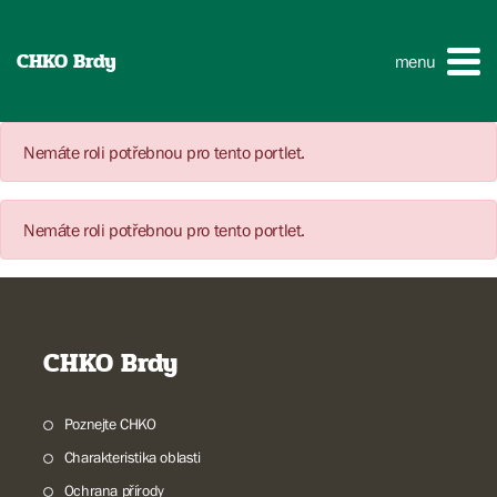
CHKO Brdy
menu
Nemáte roli potřebnou pro tento portlet.
Nemáte roli potřebnou pro tento portlet.
CHKO Brdy
Poznejte CHKO
Charakteristika oblasti
Ochrana přírody