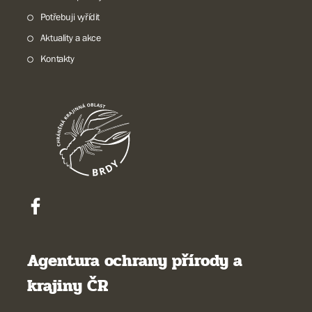
Potřebuji vyřídit
Aktuality a akce
Kontakty
Agentura ochrany přírody a
krajiny ČR