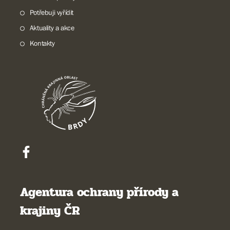
Potřebuji vyřídit
Aktuality a akce
Kontakty
Agentura ochrany přírody a
krajiny ČR