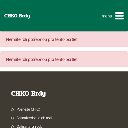
CHKO Brdy
menu
Nemáte roli potřebnou pro tento portlet.
Nemáte roli potřebnou pro tento portlet.
CHKO Brdy
Poznejte CHKO
Charakteristika oblasti
Ochrana přírody