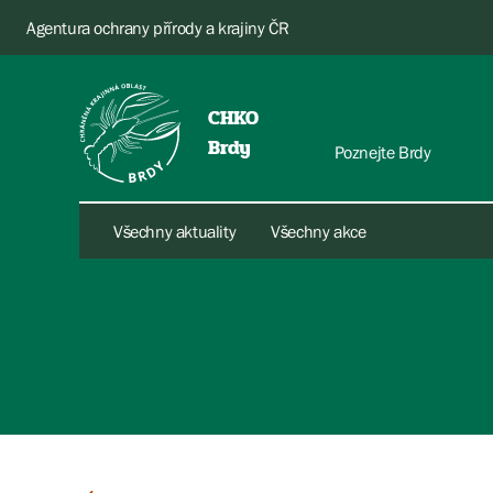
Agentura ochrany přírody a krajiny ČR
CHKO
Brdy
Poznejte Brdy
Všechny aktuality
Všechny akce