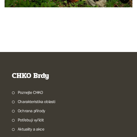
CHKO Brdy
Poznejte CHKO
Charakteristika oblasti
Ochrana přírody
Potřebuji vyřídit
Aktuality a akce