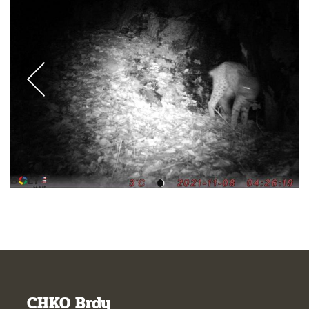
CHKO Brdy