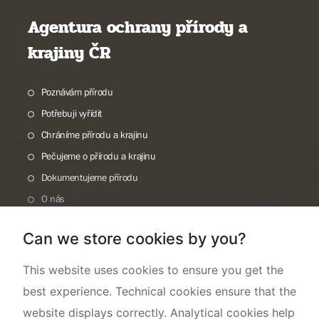
Agentura ochrany přírody a
krajiny ČR
Poznávám přírodu
Potřebuji vyřídit
Chráníme přírodu a krajinu
Pečujeme o přírodu a krajinu
Dokumentujeme přírodu
O nás
Can we store cookies by you?
This website uses cookies to ensure you get the
best experience. Technical cookies ensure that the
website displays correctly. Analytical cookies help