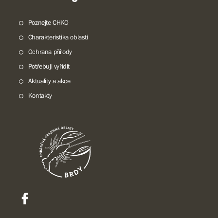
Poznejte CHKO
Charakteristika oblasti
Ochrana přírody
Potřebuji vyřídit
Aktuality a akce
Kontakty