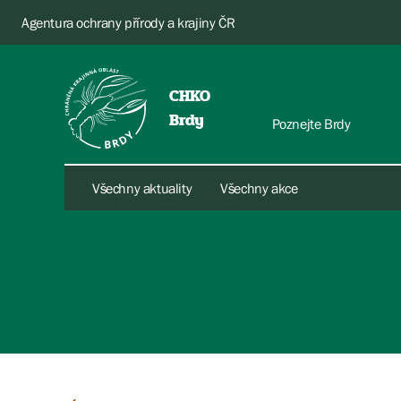
Agentura ochrany přírody a krajiny ČR
CHKO
Brdy
Poznejte Brdy
Všechny aktuality
Všechny akce