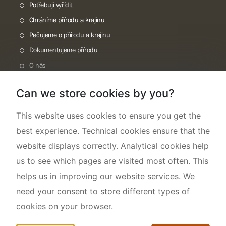
Potřebuji vyřídit
Chráníme přírodu a krajinu
Pečujeme o přírodu a krajinu
Dokumentujeme přírodu
O nás
Can we store cookies by you?
This website uses cookies to ensure you get the
best experience. Technical cookies ensure that the
website displays correctly. Analytical cookies help
us to see which pages are visited most often. This
helps us in improving our website services. We
need your consent to store different types of
cookies on your browser.
Mapa webu