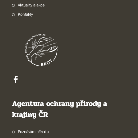
Aktuality a akce
Kontakty
Agentura ochrany přírody a
krajiny ČR
Poznávám přírodu