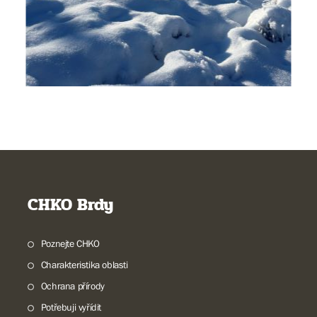
CHKO Brdy
Poznejte CHKO
Charakteristika oblasti
Ochrana přírody
Potřebuji vyřídit