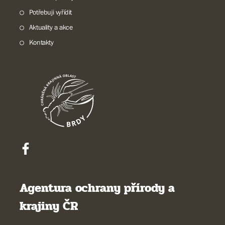
Potřebuji vyřídit
Aktuality a akce
Kontakty
Agentura ochrany přírody a
krajiny ČR