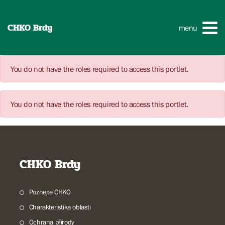
CHKO Brdy
menu
You do not have the roles required to access this portlet.
You do not have the roles required to access this portlet.
CHKO Brdy
Poznejte CHKO
Charakteristika oblasti
Ochrana přírody