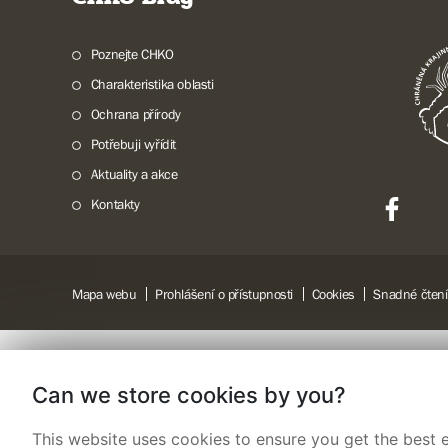
Poznejte CHKO
Charakteristika oblasti
Ochrana přírody
Potřebuji vyřídit
Aktuality a akce
Kontakty
Mapa webu
Prohlášení o přístupnosti
Cookies
Snadné čtení
Can we store cookies by you?
This website uses cookies to ensure you get the best e