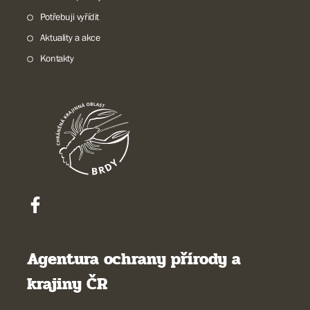
Potřebuji vyřídit
Aktuality a akce
Kontakty
Agentura ochrany přírody a
krajiny ČR