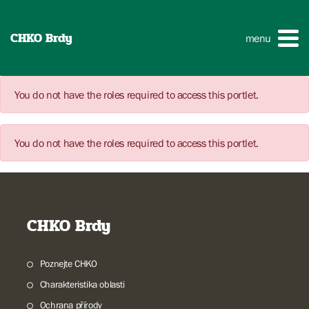
CHKO Brdy
menu
You do not have the roles required to access this portlet.
You do not have the roles required to access this portlet.
CHKO Brdy
Poznejte CHKO
Charakteristika oblasti
Ochrana přírody