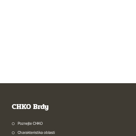
CHKO Brdy
Poznejte CHKO
Charakteristika oblasti