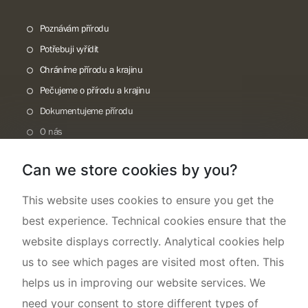
Poznávám přírodu
Potřebuji vyřídit
Chráníme přírodu a krajinu
Pečujeme o přírodu a krajinu
Dokumentujeme přírodu
O nás
Can we store cookies by you?
This website uses cookies to ensure you get the
best experience. Technical cookies ensure that the
website displays correctly. Analytical cookies help
us to see which pages are visited most often. This
helps us in improving our website services. We
need your consent to store different types of