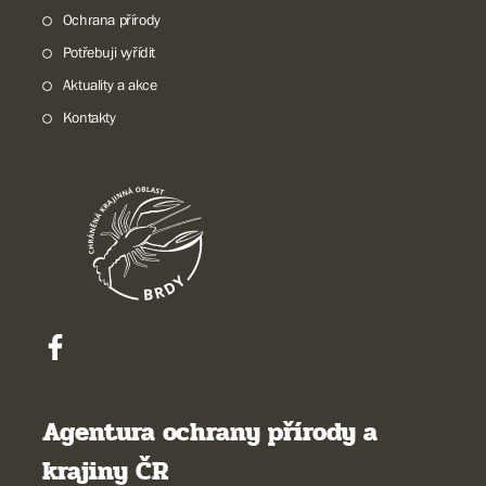
Ochrana přírody
Potřebuji vyřídit
Aktuality a akce
Kontakty
Agentura ochrany přírody a
krajiny ČR