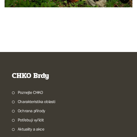
CHKO Brdy
Poznejte CHKO
Charakteristika oblasti
Ochrana přírody
Potřebuji vyřídit
Aktuality a akce