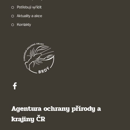
Potřebuji vyřídit
Aktuality a akce
Kontakty
Agentura ochrany přírody a
krajiny ČR