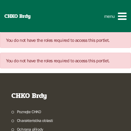
CHKO Brdy
menu
You do not have the roles required to access this portlet.
You do not have the roles required to access this portlet.
CHKO Brdy
Poznejte CHKO
Charakteristika oblasti
Ochrana přírody