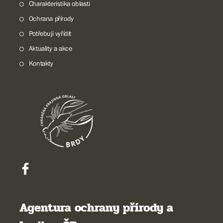
Charakteristika oblasti
Ochrana přírody
Potřebuji vyřídit
Aktuality a akce
Kontakty
Agentura ochrany přírody a