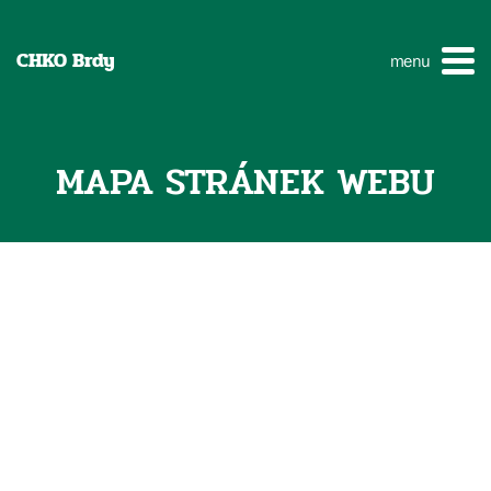
CHKO Brdy
menu
MAPA STRÁNEK WEBU